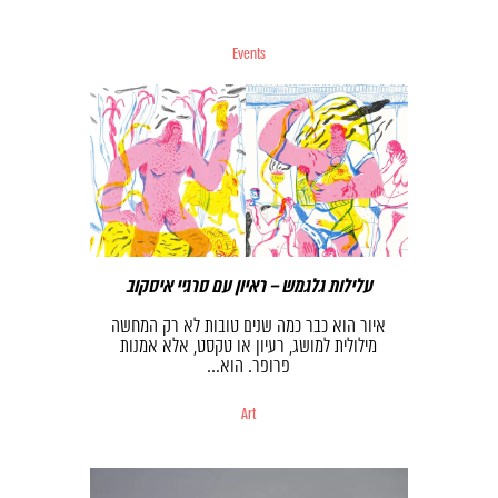
Events
עלילות גלגמש – ראיון עם סרגיי איסקוב
איור הוא כבר כמה שנים טובות לא רק המחשה
מילולית למושג, רעיון או טקסט, אלא אמנות
פרופר. הוא…
Art