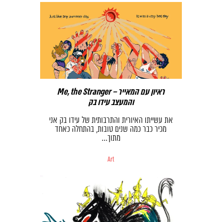
Me, the Stranger – ראיון עם המאייר
והמעצב עידו בק
את עשייתו האיורית והתרבותית של עידו בק אני
מכיר כבר כמה שנים טובות, בהתחלה כאחד
מתוך…
Art