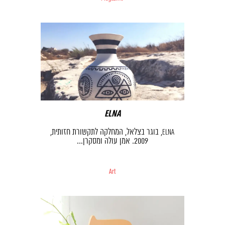
ELNA
ELNA, בוגר בצלאל, המחלקה לתקשורת חזותית,
2009. אמן עולה ומסקרן…
Art