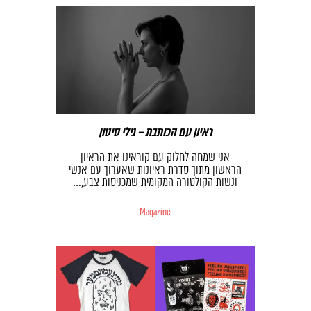
ראיון עם הכותבת – גילי סיטון
אני שמחה לחלוק עם קוראינו את הראיון
הראשון מתוך סדרת ראיונות שאערוך עם אנשי
ונשות הקולטורה המקומית שמכניסות צבע,…
Magazine