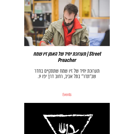
תערוכת יחיד של האמן זיו שמח | Street
Preacher
תערוכת יחיד של זיו שמח שתתקיים בחדר
שב"תדר" בתל אביב, רחוב דרך יפו 9.
Events