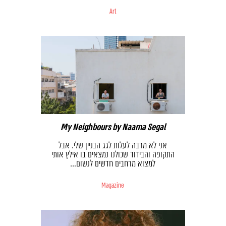
Art
My Neighbours by Naama Segal
אני לא מרבה לעלות לגג הבניין שלי. אבל
התקופה והבידוד שכולנו נמצאים בו אילץ אותי
למצוא מרחבים חדשים לנשום…
Magazine