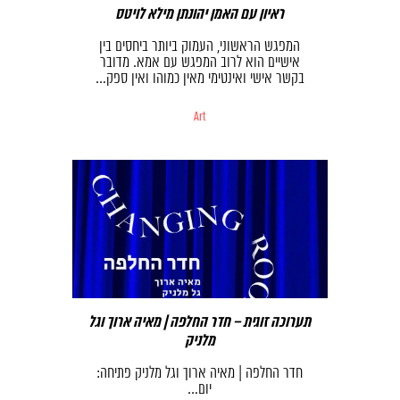
ראיון עם האמן יהונתן מילא לויטס
המפגש הראשוני, העמוק ביותר ביחסים בין
אישיים הוא לרוב המפגש עם אמא. מדובר
בקשר אישי ואינטימי מאין כמוהו ואין ספק…
Art
תערוכה זוגית – חדר החלפה | מאיה ארוך וגל
מלניק
חדר החלפה | מאיה ארוך וגל מלניק פתיחה:
יום…