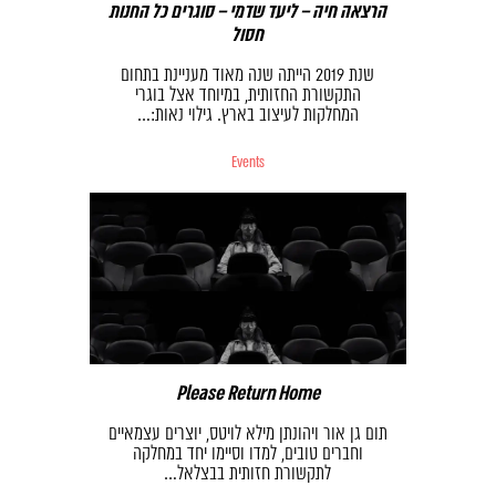
הרצאה חיה – ליעד שדמי – סוגרים כל החנות
חסול
שנת 2019 הייתה שנה מאוד מעניינת בתחום
התקשורת החזותית, במיוחד אצל בוגרי
המחלקות לעיצוב בארץ. גילוי נאות:…
Events
Please Return Home
תום גן אור ויהונתן מילא לויטס, יוצרים עצמאיים
וחברים טובים, למדו וסיימו יחד במחלקה
לתקשורת חזותית בבצלאל…