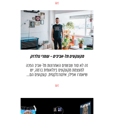
Art
מקעקעים תל-אביבים – עומרי גולדזק
זה לא סוד שבשנים האחרונות תל-אביב הפכה
למעצמת מקעקעים בינלאומית ברמה, יש
שיאמרו אפילו, אינטרגלקטית. קעקועים הם…
Art