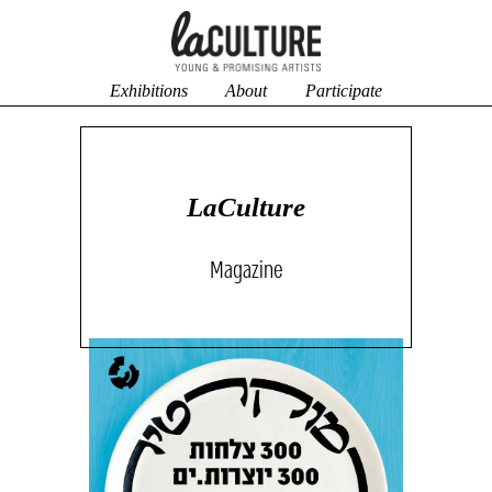
Exhibitions
About
Participate
LaCulture
Magazine