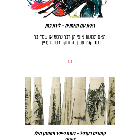
ראיון עם האמנית – לירון כהן
האם תכונות אופי הן דבר נרכש או שמדובר
בגנטיקה? עניין זה נחקר רבות ועדיין…
Art
עמודים בערפל – רותם פייפר ויהונתן מילו