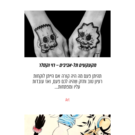
מקעקעים תל-אביבים – רוי וקסלר
תהיתן פעם מה היה קורה אם הייתן לוקחות
רעיון טוב וחזק שהיה לכם פעם, ואז עובדות
עליו ומפתחות…
Art