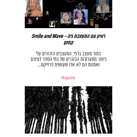
Smile and Wave – ראיון עם המעצבת גיה
קסטן
בתור מעצב גרפי, המעצבים הזכורים עלי
ביותר מתערוכות הבוגרים של בתי הספר לעיצוב
ואמנות הם לא אלו שעושים פרוייקט…
Magazine