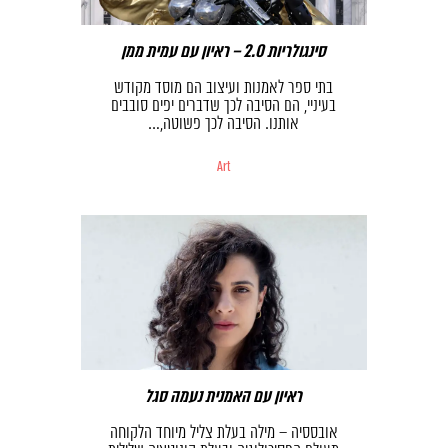
סינגולריות 2.0 – ראיון עם עמית ממן
בתי ספר לאמנות ועיצוב הם מוסד מקודש
בעיניי, הם הסיבה לכך שדברים יפים סובבים
אותנו. הסיבה לכך פשוטה,…
Art
ראיון עם האמנית נעמה סגל
אובססיה – מילה בעלת צליל מיוחד הלקוחה