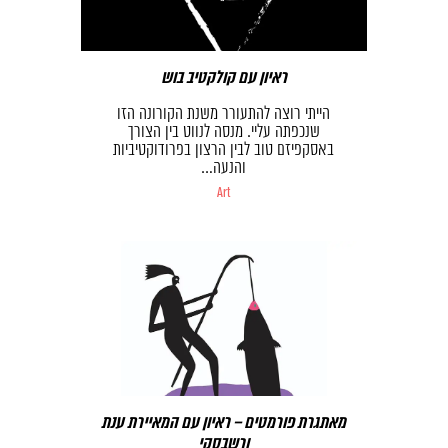
ראיון עם קולקטיב בוש
הייתי רוצה להתעורר משנת הקורונה הזו
שנכפתה עליי. מנסה לנווט בין הצורך
באסקפיזם טוב לבין הרצון בפרודוקטיביות
והנעה…
Art
מאתגרת פורמטים – ראיון עם המאיירת ענת
ורשבסקי