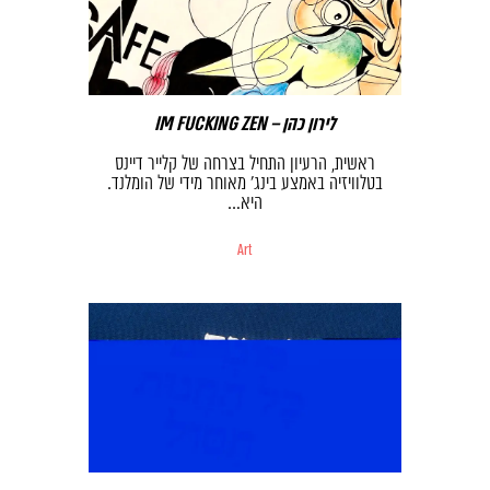
IM FUCKING ZEN – לירון כהן
ראשית, הרעיון התחיל בצרחה של קלייר דיינס
בטלוויזיה באמצע בינג’ מאוחר מידי של הומלנד.
היא…
Art