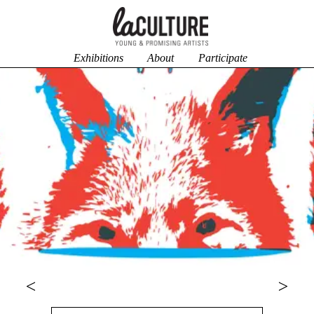
Exhibitions
About
Participate